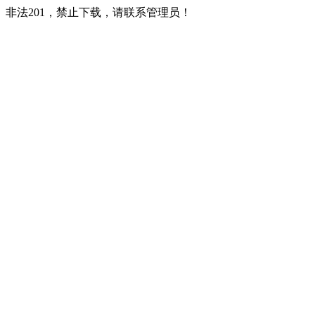
非法201，禁止下载，请联系管理员！