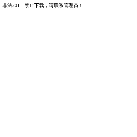
非法201，禁止下载，请联系管理员！