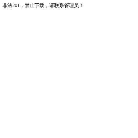
非法201，禁止下载，请联系管理员！