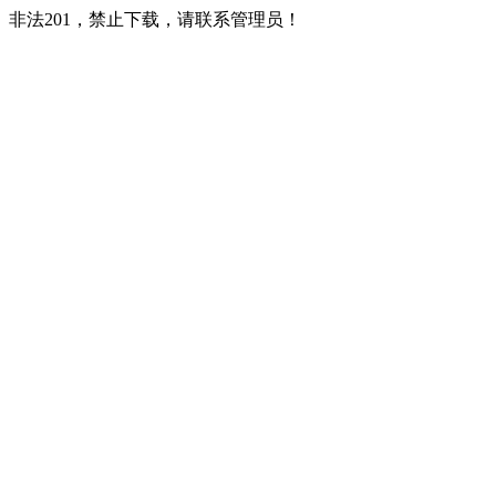
非法201，禁止下载，请联系管理员！