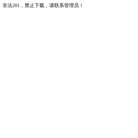
非法201，禁止下载，请联系管理员！