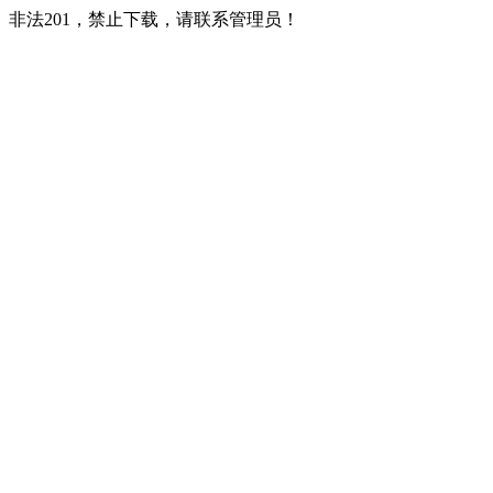
非法201，禁止下载，请联系管理员！