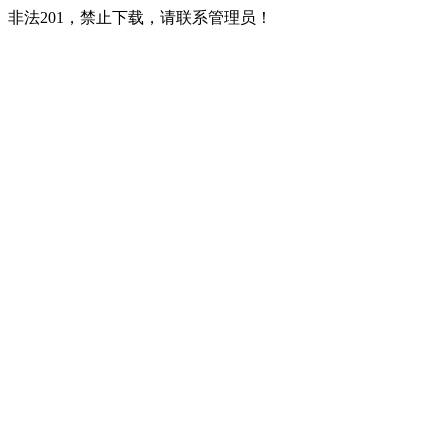
非法201，禁止下载，请联系管理员！