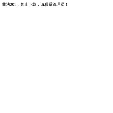
非法201，禁止下载，请联系管理员！