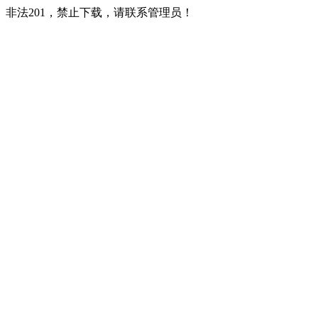
非法201，禁止下载，请联系管理员！