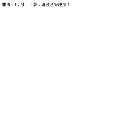
非法201，禁止下载，请联系管理员！