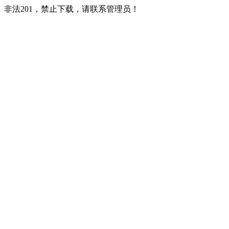
非法201，禁止下载，请联系管理员！