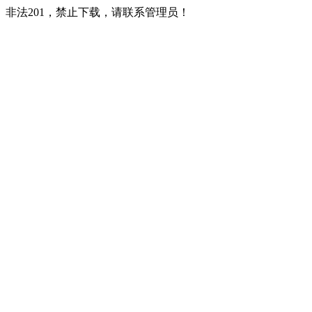
非法201，禁止下载，请联系管理员！