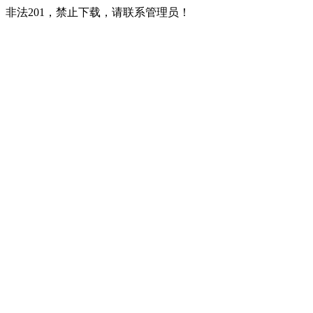
非法201，禁止下载，请联系管理员！