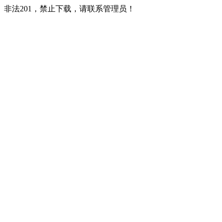
非法201，禁止下载，请联系管理员！