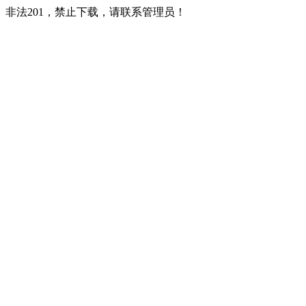
非法201，禁止下载，请联系管理员！