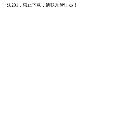
非法201，禁止下载，请联系管理员！