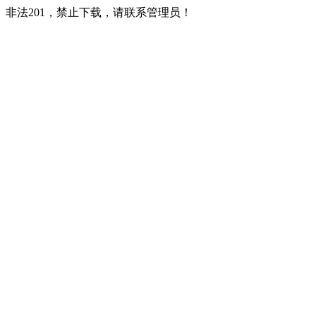
非法201，禁止下载，请联系管理员！