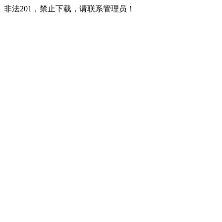
非法201，禁止下载，请联系管理员！